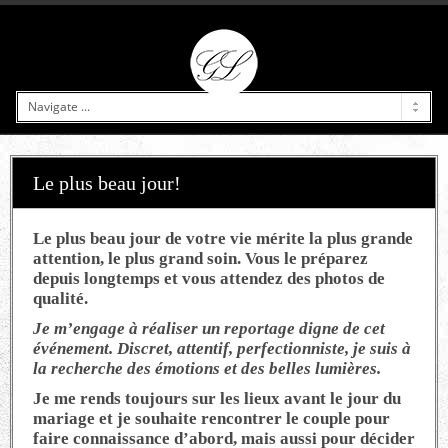
Le plus beau jour!
Le plus beau jour de votre vie mérite la plus grande
attention, le plus grand soin. Vous le préparez
depuis longtemps et vous attendez des photos de
qualité.
Je m’engage à réaliser un reportage digne de cet
événement. Discret, attentif, perfectionniste, je suis à
la recherche des émotions et des belles lumières.
Je me rends toujours sur les lieux avant le jour du
mariage et je souhaite rencontrer le couple pour
faire connaissance d’abord, mais aussi pour décider