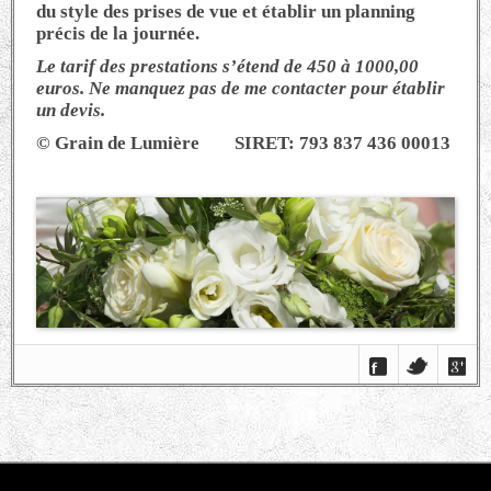
du style des prises de vue et établir un planning
précis de la journée.
Le tarif des prestations s’étend de 450 à 1000,00
euros. Ne manquez pas de me contacter pour établir
un devis.
© Grain de Lumière SIRET: 793 837 436 00013