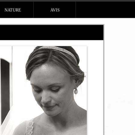
NATURE
AVIS